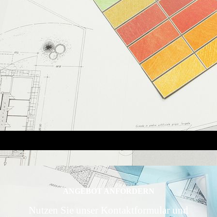
ANGEBOT ANFORDERN
Nutzen Sie unser Kontaktformular und